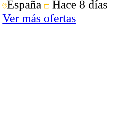
España
Hace 8 días
Ver más ofertas