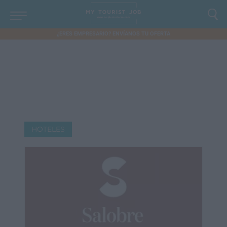
¿ERES EMPRESARIO? ENVÍANOS TU OFERTA
HOTELES