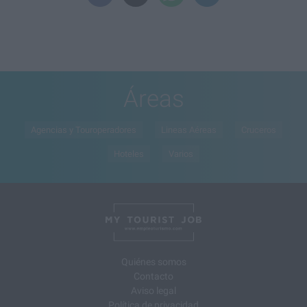
Áreas
Agencias y Touroperadores
Lineas Aéreas
Cruceros
Hoteles
Varios
Quiénes somos
Contacto
Aviso legal
Política de privacidad